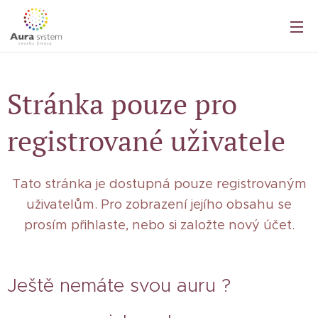
Stránka pouze pro
registrované uživatele
Tato stránka je dostupná pouze registrovaným
uživatelům. Pro zobrazení jejího obsahu se
prosím přihlaste, nebo si založte nový účet.
Ještě nemáte svou auru ?