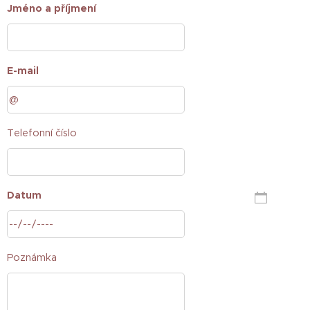
Jméno a příjmení
E-mail
Telefonní číslo
Datum
Poznámka