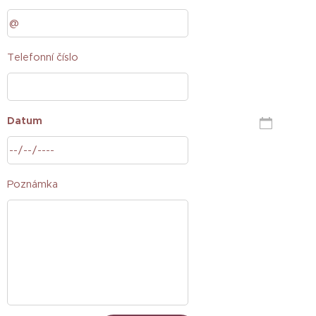
Telefonní číslo
Datum
Poznámka