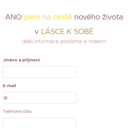
ANO
jsem na cestě
nového života
v
LÁSCE K SOBĚ
další informace posíláme e-mailem
Jméno a příjmení
E-mail
Telefonní číslo