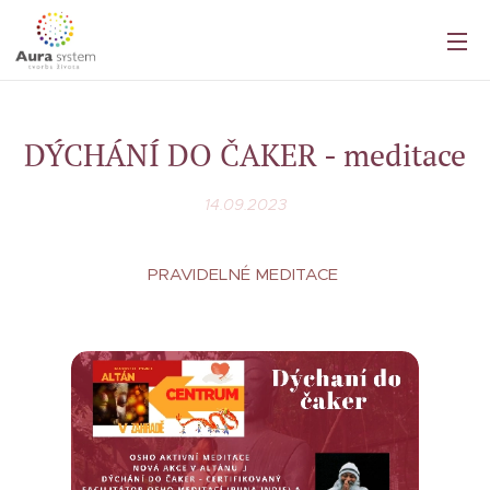
DÝCHÁNÍ DO ČAKER - meditace
14.09.2023
PRAVIDELNÉ MEDITACE