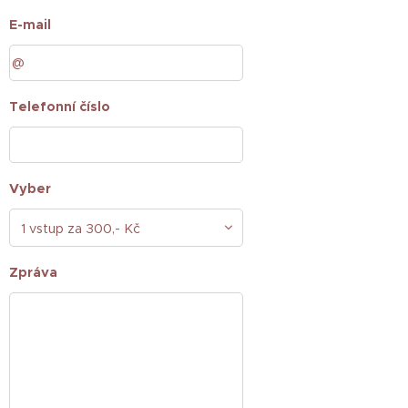
E-mail
Telefonní číslo
Vyber
Zpráva