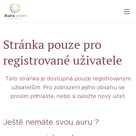
Stránka pouze pro
registrované uživatele
Tato stránka je dostupná pouze registrovaným
uživatelům. Pro zobrazení jejího obsahu se
prosím přihlaste, nebo si založte nový účet.
Ještě nemáte svou auru ?